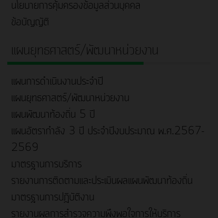
นโยบายการคุ้มครองข้อมูลส่วนบุคคล
ข้อบัญญัติ
แผนยุทธศาสตร์/พัฒนาหน่วยงาน
แผนการดำเนินงานประจำปี
แผนยุทธศาสตร์/พัฒนาหน่วยงาน
แผนพัฒนาท้องถิ่น 5 ปี
แผนอัตรากำลัง 3 ปี ประจำปีงบประมาณ พ.ศ.2567-
2569
มาตรฐานการบริการ
รายงานการติดตามและประเมินผลแผนพัฒนาท้องถิ่น
มาตรฐานการปฎิบัติงาน
รายงานผลการสำรวจความพึงพอใจการให้บริการ