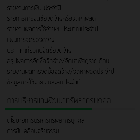
รายงานการเงิน ประจำปี
รายการการจัดซื้อจัดจ้างหรือจัดหาพัสดุ
รายงานผลการใช้จ่ายงบประมาณประจำปี
แผนการจัดซื้อจัดจ้าง
ประกาศเกี่ยวกับจัดซื้อจัดจ้าง
สรุปผลการจัดซื้อจัดจ้าง/จัดหาพัสดุรายเดือน
รายงานผลการจัดซื้อจัดจ้าง/จัดหาพัสดุประจำปี
ข้อมูลการใช้จ่ายเงินสะสมประจำปี
การบริหารและพัฒนาทรัพยากรบุคคล
นโยบายการบริหารทรัพยากรบุคคล
การขับเคลื่อนจริยธรรม