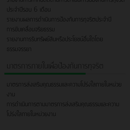
ประจำปีรอบ 6 เดือน
รายงานผลการดำเนินการป้องกันการทุจริตประจำปี
การขับเคลื่อนจริยธรรม
รายงานการรับทรัพย์สินหรือประโยชน์อื่นใดโดย
ธรรมจรรยา
มาตรการภายในเพื่อป้องกันการทุจริต
มาตรการส่งเสริมคุณธรรมและความโปร่งใสภายในหน่วย
งาน
การดำเนินการตามมาตรการส่งเสริมคุณธรรมและความ
โปร่งใสภายในหน่วยงาน