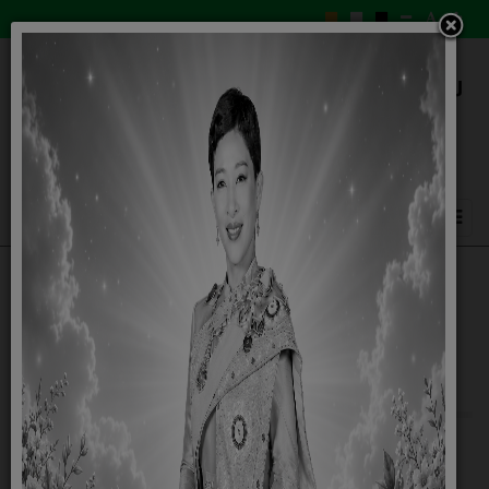
SUBMIT
เกี่ยวกับหน่วยงาน
หน้าหลัก