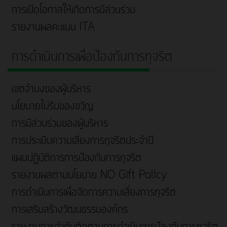
การเปิดโอกาสให้เกิดการมีส่วนร่วม
รายงานผลคะแนน ITA
การดำเนินการเพื่อป้องกันการทุจริต
เจตจำนงของผู้บริหาร
นโยบายไม่รับของขวัญ
การมีส่วนร่วมของผู้บริหาร
การประเมินความเสี่ยงการทุจริตประจำปี
แผนปฏิบัติการการป้องกันการทุจริต
รายงานผลตามนโยบาย NO Gift Policy
การดำเนินการเพื่อจัดการความเสี่ยงการทุจริต
การเสริมสร้างวัฒนธรรมองค์กร
รายงานการกำกับติดตามการดำเนินการป้องกันการทุจริต