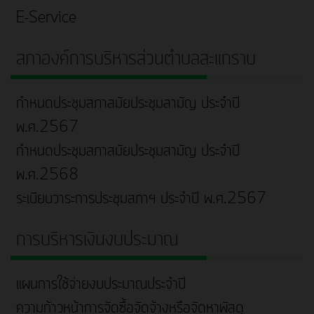
E-Service
สภาองค์การบริหารส่วนตำบลสะแกราบ
กำหนดประชุมสภาสมัยประชุมสามัญ ประจำปี
พ.ศ.2567
กำหนดประชุมสภาสมัยประชุมสามัญ ประจำปี
พ.ศ.2568
ระเบียบวาระการประชุมสภาฯ ประจำปี พ.ศ.2567
การบริหารเงินงบประมาณ
แผนการใช้จ่ายงบประมาณประจำปี
ความก้าวหน้าการจัดซื้อจัดจ้างหรือจัดหาพัสดุ