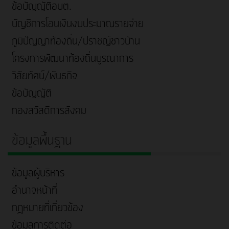
ข้อบัญญัติอบต.
บัญชีการโอนเงินงบประมาณรายจ่าย
ภูมิปัญญาท้องถิ่น/ปราชญ์ชาวบ้าน
โครงการพัฒนาท้องถิ่นบูรณาการ
วิสัยทัศน์/พันธกิจ
ข้อบัญญัติ
กองสวัสดิการสังคม
ข้อมูลพื้นฐาน
ข้อมูลผู้บริหาร
อำนาจหน้าที่
กฎหมายที่เกี่ยวข้อง
ข้อมูลการติดต่อ