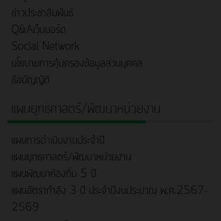
ข่าวประชาสัมพันธ์
Q&Aเว็บบอร์ด
Social Network
นโยบายการคุ้มครองข้อมูลส่วนบุคคล
ข้อบัญญัติ
แผนยุทธศาสตร์/พัฒนาหน่วยงาน
แผนการดำเนินงานประจำปี
แผนยุทธศาสตร์/พัฒนาหน่วยงาน
แผนพัฒนาท้องถิ่น 5 ปี
แผนอัตรากำลัง 3 ปี ประจำปีงบประมาณ พ.ศ.2567-
2569