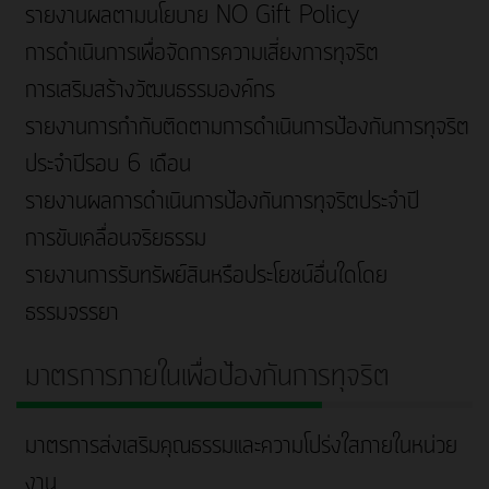
รายงานผลตามนโยบาย NO Gift Policy
การดำเนินการเพื่อจัดการความเสี่ยงการทุจริต
การเสริมสร้างวัฒนธรรมองค์กร
รายงานการกำกับติดตามการดำเนินการป้องกันการทุจริต
ประจำปีรอบ 6 เดือน
รายงานผลการดำเนินการป้องกันการทุจริตประจำปี
การขับเคลื่อนจริยธรรม
รายงานการรับทรัพย์สินหรือประโยชน์อื่นใดโดย
ธรรมจรรยา
มาตรการภายในเพื่อป้องกันการทุจริต
มาตรการส่งเสริมคุณธรรมและความโปร่งใสภายในหน่วย
งาน