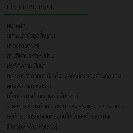
เกี่ยวกับหน่วยงาน
หน้าหลัก
สภาพและข้อมูลพื้นฐาน
มาตรการต่างๆ
ลานกีฬาประจำหมู่บ้าน
ประวัติความเป็นมา
กฎหมายว่าด้วยการจัดตั้งองค์กรปกครองส่วนท้องถิ่น
คุณธรรมและจริยธรรม
นโยบายการกำกับดูแลองค์การที่ดี
รายงานผลการดำเนินการ การส่งเสริมและบริหารจัดการ
องค์กรปกครองส่วนท้องถิ่นให้เป็นองค์กรสุขภาวะ
(Happy Workplace)