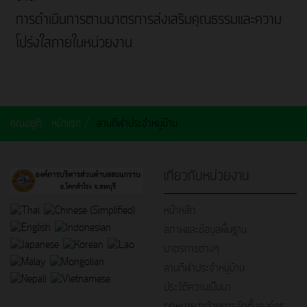
การดำเนินการตามมาตรการส่งเสริมคุณธรรมและความ
โปร่งใสภายในหน่วยงาน
คุณอยู่ที่:
หน้าแรก
ลานกีฬาประจำหมู่บ้าน
เกี่ยวกับหน่วยงาน
หน้าหลัก
สภาพและข้อมูลพื้นฐาน
มาตรการต่างๆ
ลานกีฬาประจำหมู่บ้าน
ประวัติความเป็นมา
กฎหมายว่าด้วยการจัดตั้งองค์กร