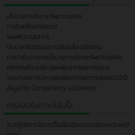
นโยบายการบริหารทรัพยากรบุคคล
การขับเคลื่อนจริยธรรม
แผนพัฒนาบุคลากร
ประมวลจริยธรรมและการขับเคลื่อนจริยธรรม
การดำเนินการตามนโยบายการบริหารทรัพยากรบุคคล
หลักเกณฑ์การบริหารและพัฒนาทรัพยากรบุคคล
รายงานผลการบริหารและพัฒนาทรัพยากรบุคคลประจำปี
ข้อมูลด้าน Competency ของบุคลากร
การส่งเสริมความโปร่งใส
แนวปฏิบัติการจัดการเรื่องร้องเรียนการทุจริตและประพฤติ