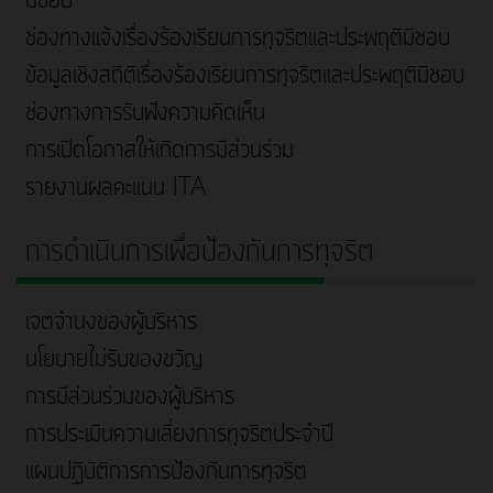
มิชอบ
ช่องทางแจ้งเรื่องร้องเรียนการทุจริตและประพฤติมิชอบ
ข้อมูลเชิงสถิติเรื่องร้องเรียนการทุจริตและประพฤติมิชอบ
ช่องทางการรับฟังความคิดเห็น
การเปิดโอกาสให้เกิดการมีส่วนร่วม
รายงานผลคะแนน ITA
การดำเนินการเพื่อป้องกันการทุจริต
เจตจำนงของผู้บริหาร
นโยบายไม่รับของขวัญ
การมีส่วนร่วมของผู้บริหาร
การประเมินความเสี่ยงการทุจริตประจำปี
แผนปฏิบัติการการป้องกันการทุจริต