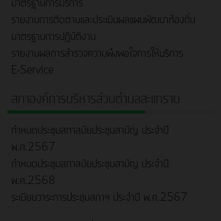
มาตรฐานการบริการ
รายงานการติดตามและประเมินผลแผนพัฒนาท้องถิ่น
มาตรฐานการปฎิบัติงาน
รายงานผลการสำรวจความพึงพอใจการให้บริการ
E-Service
สภาองค์การบริหารส่วนตำบลสะแกราบ
กำหนดประชุมสภาสมัยประชุมสามัญ ประจำปี
พ.ศ.2567
กำหนดประชุมสภาสมัยประชุมสามัญ ประจำปี
พ.ศ.2568
ระเบียบวาระการประชุมสภาฯ ประจำปี พ.ศ.2567