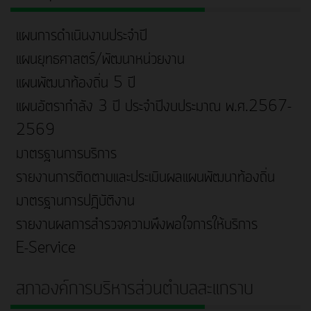
แผนการดำเนินงานประจำปี
แผนยุทธศาสตร์/พัฒนาหน่วยงาน
แผนพัฒนาท้องถิ่น 5 ปี
แผนอัตรากำลัง 3 ปี ประจำปีงบประมาณ พ.ศ.2567-
2569
มาตรฐานการบริการ
รายงานการติดตามและประเมินผลแผนพัฒนาท้องถิ่น
มาตรฐานการปฎิบัติงาน
รายงานผลการสำรวจความพึงพอใจการให้บริการ
E-Service
สภาองค์การบริหารส่วนตำบลสะแกราบ