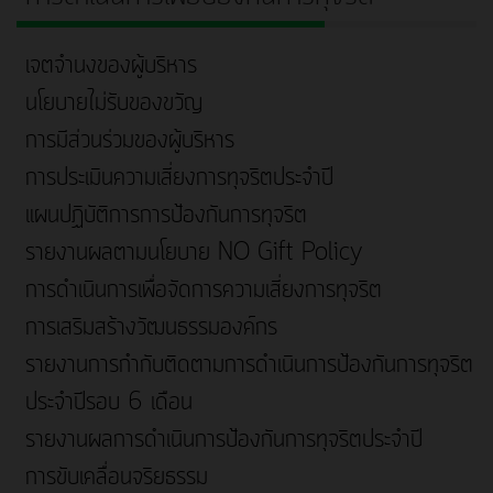
เจตจำนงของผู้บริหาร
นโยบายไม่รับของขวัญ
การมีส่วนร่วมของผู้บริหาร
การประเมินความเสี่ยงการทุจริตประจำปี
แผนปฏิบัติการการป้องกันการทุจริต
รายงานผลตามนโยบาย NO Gift Policy
การดำเนินการเพื่อจัดการความเสี่ยงการทุจริต
การเสริมสร้างวัฒนธรรมองค์กร
รายงานการกำกับติดตามการดำเนินการป้องกันการทุจริต
ประจำปีรอบ 6 เดือน
รายงานผลการดำเนินการป้องกันการทุจริตประจำปี
การขับเคลื่อนจริยธรรม