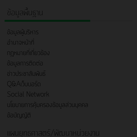
ข้อมูลพื้นฐาน
ข้อมูลผู้บริหาร
อำนาจหน้าที่
กฎหมายที่เกี่ยวข้อง
ข้อมูลการติดต่อ
ข่าวประชาสัมพันธ์
Q&Aเว็บบอร์ด
Social Network
นโยบายการคุ้มครองข้อมูลส่วนบุคคล
ข้อบัญญัติ
แผนยุทธศาสตร์/พัฒนาหน่วยงาน