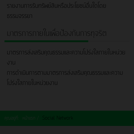
รายงานการรับทรัพย์สินหรือประโยชน์อื่นใดโดย
ธรรมจรรยา
มาตรการภายในเพื่อป้องกันการทุจริต
มาตรการส่งเสริมคุณธรรมและความโปร่งใสภายในหน่วย
งาน
การดำเนินการตามมาตรการส่งเสริมคุณธรรมและความ
โปร่งใสภายในหน่วยงาน
คุณอยู่ที่:
หน้าแรก
Social Network