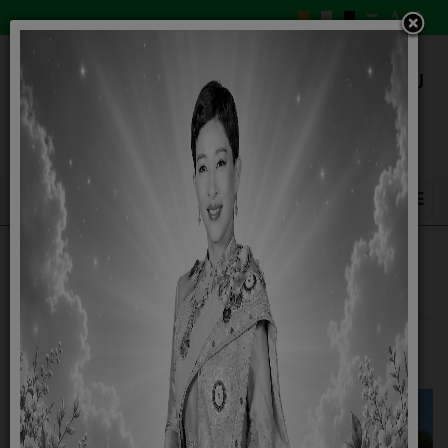
Social Network
18 มีนาคม 2564