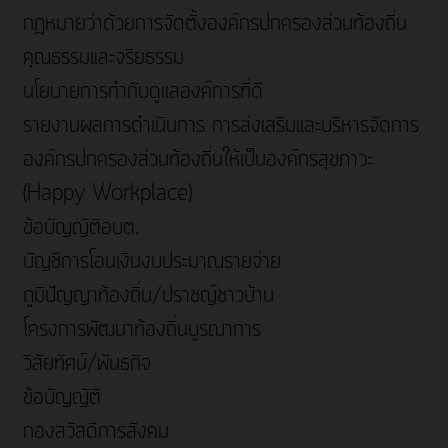
กฎหมายว่าด้วยการจัดตั้งองค์กรปกครองส่วนท้องถิ่น
คุณธรรมและจริยธรรม
นโยบายการกำกับดูแลองค์การที่ดี
รายงานผลการดำเนินการ การส่งเสริมและบริหารจัดการ
องค์กรปกครองส่วนท้องถิ่นให้เป็นองค์กรสุขภาวะ
(Happy Workplace)
ข้อบัญญัติอบต.
บัญชีการโอนเงินงบประมาณรายจ่าย
ภูมิปัญญาท้องถิ่น/ปราชญ์ชาวบ้าน
โครงการพัฒนาท้องถิ่นบูรณาการ
วิสัยทัศน์/พันธกิจ
ข้อบัญญัติ
กองสวัสดิการสังคม