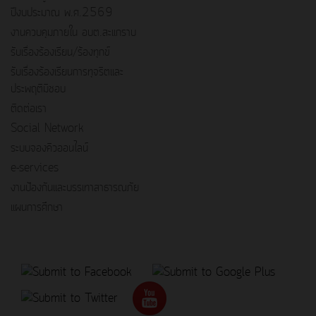
ปีงบประมาณ พ.ศ.2569
งานควบคุมภายใน อบต.สะแกราบ
รับเรื่องร้องเรียน/ร้องทุกข์
รับเรื่องร้องเรียนการทุจริตและ
ประพฤติมิชอบ
ติดต่อเรา
Social Network
ระบบจองคิวออนไลน์
e-services
งานป้องกันและบรรเทาสาธารณภัย
แผนการศึกษา