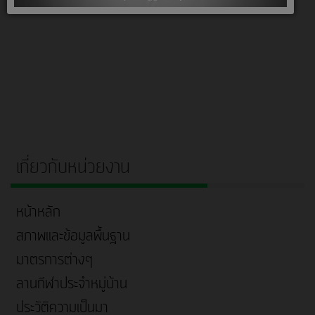
เกี่ยวกับหน่วยงาน
หน้าหลัก
สภาพและข้อมูลพื้นฐาน
มาตรการต่างๆ
ลานกีฬาประจำหมู่บ้าน
ประวัติความเป็นมา