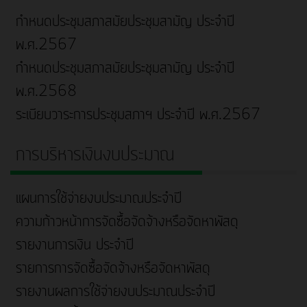
กำหนดประชุมสภาสมัยประชุมสามัญ ประจำปี
พ.ศ.2567
กำหนดประชุมสภาสมัยประชุมสามัญ ประจำปี
พ.ศ.2568
ระเบียบวาระการประชุมสภาฯ ประจำปี พ.ศ.2567
การบริหารเงินงบประมาณ
แผนการใช้จ่ายงบประมาณประจำปี
ความก้าวหน้าการจัดซื้อจัดจ้างหรือจัดหาพัสดุ
รายงานการเงิน ประจำปี
รายการการจัดซื้อจัดจ้างหรือจัดหาพัสดุ
รายงานผลการใช้จ่ายงบประมาณประจำปี