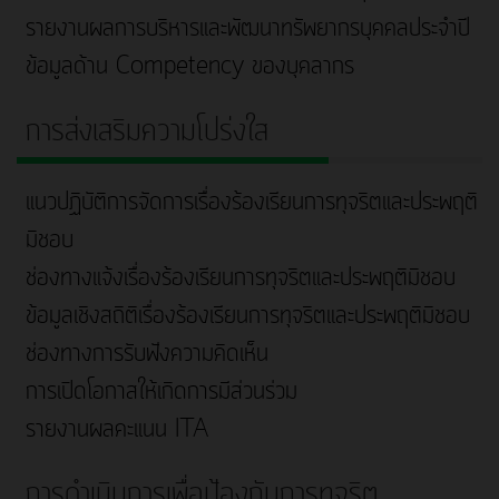
รายงานผลการบริหารและพัฒนาทรัพยากรบุคคลประจำปี
ข้อมูลด้าน Competency ของบุคลากร
การส่งเสริมความโปร่งใส
แนวปฏิบัติการจัดการเรื่องร้องเรียนการทุจริตและประพฤติ
มิชอบ
ช่องทางแจ้งเรื่องร้องเรียนการทุจริตและประพฤติมิชอบ
ข้อมูลเชิงสถิติเรื่องร้องเรียนการทุจริตและประพฤติมิชอบ
ช่องทางการรับฟังความคิดเห็น
การเปิดโอกาสให้เกิดการมีส่วนร่วม
รายงานผลคะแนน ITA
การดำเนินการเพื่อป้องกันการทุจริต