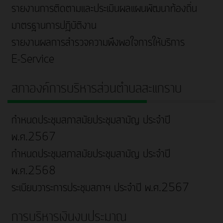
รายงานการติดตามและประเมินผลแผนพัฒนาท้องถิ่น
มาตรฐานการปฎิบัติงาน
รายงานผลการสำรวจความพึงพอใจการให้บริการ
E-Service
สภาองค์การบริหารส่วนตำบลสะแกราบ
กำหนดประชุมสภาสมัยประชุมสามัญ ประจำปี
พ.ศ.2567
กำหนดประชุมสภาสมัยประชุมสามัญ ประจำปี
พ.ศ.2568
ระเบียบวาระการประชุมสภาฯ ประจำปี พ.ศ.2567
การบริหารเงินงบประมาณ