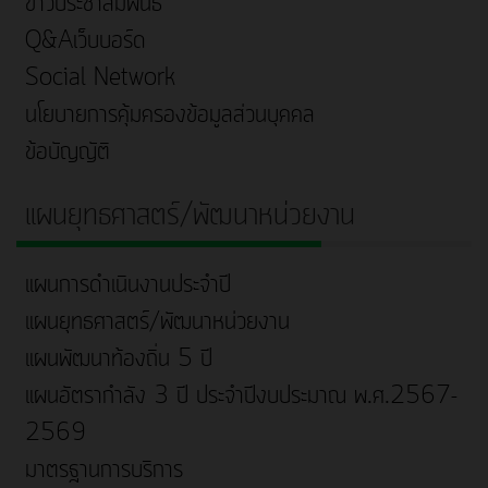
ข่าวประชาสัมพันธ์
Q&Aเว็บบอร์ด
Social Network
นโยบายการคุ้มครองข้อมูลส่วนบุคคล
ข้อบัญญัติ
แผนยุทธศาสตร์/พัฒนาหน่วยงาน
แผนการดำเนินงานประจำปี
แผนยุทธศาสตร์/พัฒนาหน่วยงาน
แผนพัฒนาท้องถิ่น 5 ปี
แผนอัตรากำลัง 3 ปี ประจำปีงบประมาณ พ.ศ.2567-
2569
มาตรฐานการบริการ