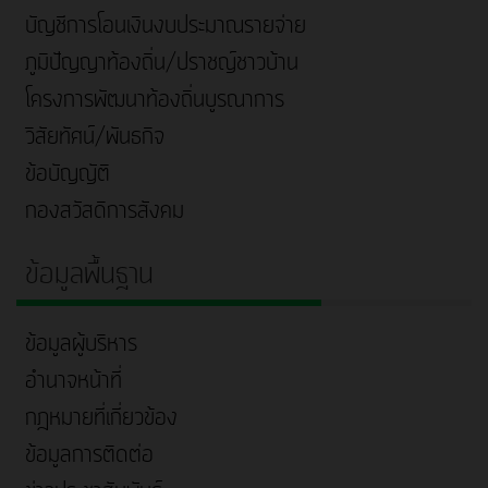
บัญชีการโอนเงินงบประมาณรายจ่าย
ภูมิปัญญาท้องถิ่น/ปราชญ์ชาวบ้าน
โครงการพัฒนาท้องถิ่นบูรณาการ
วิสัยทัศน์/พันธกิจ
ข้อบัญญัติ
กองสวัสดิการสังคม
ข้อมูลพื้นฐาน
ข้อมูลผู้บริหาร
อำนาจหน้าที่
กฎหมายที่เกี่ยวข้อง
ข้อมูลการติดต่อ