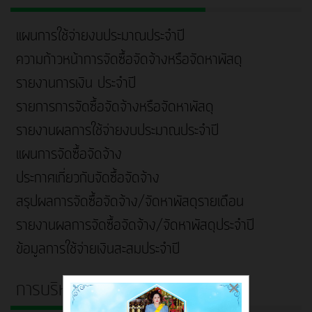
แผนการใช้จ่ายงบประมาณประจำปี
ความก้าวหน้าการจัดซื้อจัดจ้างหรือจัดหาพัสดุ
รายงานการเงิน ประจำปี
รายการการจัดซื้อจัดจ้างหรือจัดหาพัสดุ
รายงานผลการใช้จ่ายงบประมาณประจำปี
แผนการจัดซื้อจัดจ้าง
ประกาศเกี่ยวกับจัดซื้อจัดจ้าง
สรุปผลการจัดซื้อจัดจ้าง/จัดหาพัสดุรายเดือน
รายงานผลการจัดซื้อจัดจ้าง/จัดหาพัสดุประจำปี
ข้อมูลการใช้จ่ายเงินสะสมประจำปี
การบริหารและพัฒนาทรัพยากรบุคคล
×