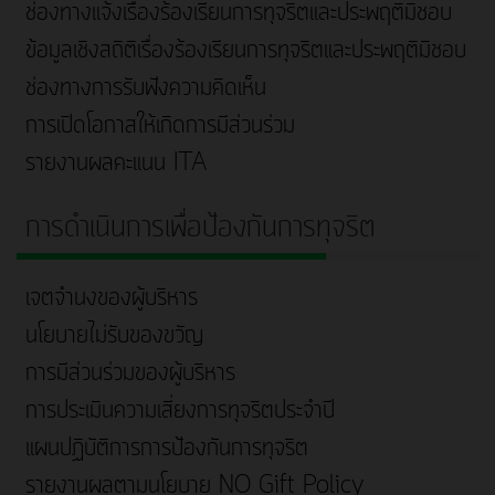
ช่องทางแจ้งเรื่องร้องเรียนการทุจริตและประพฤติมิชอบ
ข้อมูลเชิงสถิติเรื่องร้องเรียนการทุจริตและประพฤติมิชอบ
ช่องทางการรับฟังความคิดเห็น
การเปิดโอกาสให้เกิดการมีส่วนร่วม
รายงานผลคะแนน ITA
การดำเนินการเพื่อป้องกันการทุจริต
เจตจำนงของผู้บริหาร
นโยบายไม่รับของขวัญ
การมีส่วนร่วมของผู้บริหาร
การประเมินความเสี่ยงการทุจริตประจำปี
แผนปฏิบัติการการป้องกันการทุจริต
รายงานผลตามนโยบาย NO Gift Policy