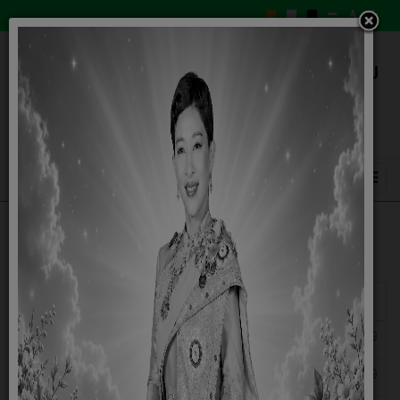
แสดง
#
ชื่อ
วันเผยแพร่
ข้อมูลภูมิปัญญาท้องถิ่น ประจำปี 2568
22 เมษายน 2569
ฐานข้อมูลภูมิปัญญาท้องถิ่น ประจำปี 2568
22 เมษายน 2569