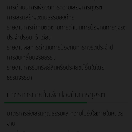
การดำเนินการเพื่อจัดการความเสี่ยงการทุจริต
การเสริมสร้างวัฒนธรรมองค์กร
รายงานการกำกับติดตามการดำเนินการป้องกันการทุจริต
ประจำปีรอบ 6 เดือน
รายงานผลการดำเนินการป้องกันการทุจริตประจำปี
การขับเคลื่อนจริยธรรม
รายงานการรับทรัพย์สินหรือประโยชน์อื่นใดโดย
ธรรมจรรยา
มาตรการภายในเพื่อป้องกันการทุจริต
มาตรการส่งเสริมคุณธรรมและความโปร่งใสภายในหน่วย
งาน