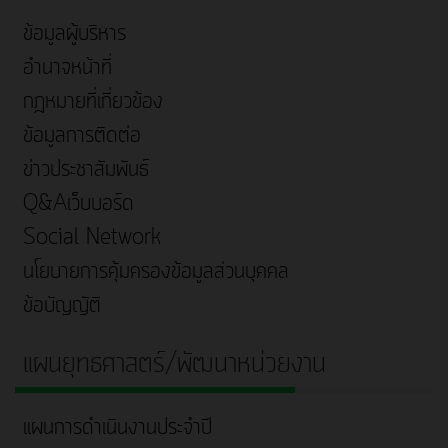
ข้อมูลผู้บริหาร
อำนาจหน้าที่
กฎหมายที่เกี่ยวข้อง
ข้อมูลการติดต่อ
ข่าวประชาสัมพันธ์
Q&Aเว็บบอร์ด
Social Network
นโยบายการคุ้มครองข้อมูลส่วนบุคคล
ข้อบัญญัติ
แผนยุทธศาสตร์/พัฒนาหน่วยงาน
แผนการดำเนินงานประจำปี