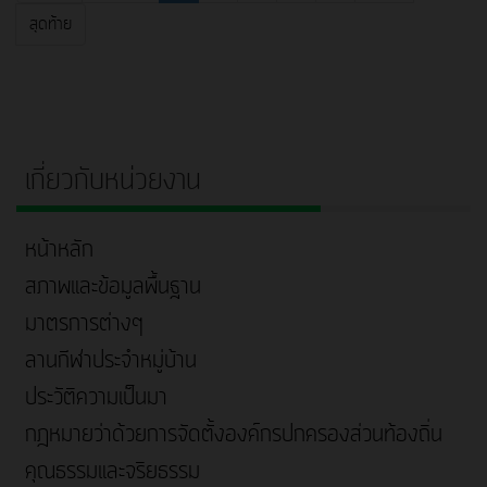
สุดท้าย
เกี่ยวกับหน่วยงาน
หน้าหลัก
สภาพและข้อมูลพื้นฐาน
มาตรการต่างๆ
ลานกีฬาประจำหมู่บ้าน
ประวัติความเป็นมา
กฎหมายว่าด้วยการจัดตั้งองค์กรปกครองส่วนท้องถิ่น
คุณธรรมและจริยธรรม