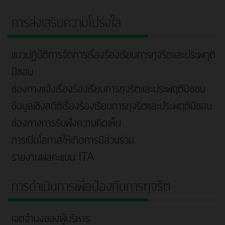
การส่งเสริมความโปร่งใส
แนวปฏิบัติการจัดการเรื่องร้องเรียนการทุจริตและประพฤติ
มิชอบ
ช่องทางแจ้งเรื่องร้องเรียนการทุจริตและประพฤติมิชอบ
ข้อมูลเชิงสถิติเรื่องร้องเรียนการทุจริตและประพฤติมิชอบ
ช่องทางการรับฟังความคิดเห็น
การเปิดโอกาสให้เกิดการมีส่วนร่วม
รายงานผลคะแนน ITA
การดำเนินการเพื่อป้องกันการทุจริต
เจตจำนงของผู้บริหาร