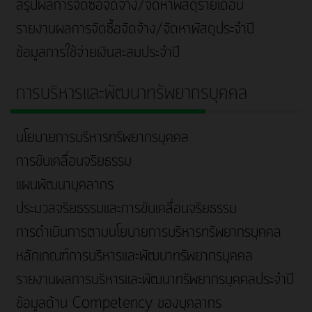
สรุปผลการจัดซื้อจัดจ้าง/จัดหาพัสดุรายเดือน
รายงานผลการจัดซื้อจัดจ้าง/จัดหาพัสดุประจำปี
ข้อมูลการใช้จ่ายเงินสะสมประจำปี
การบริหารและพัฒนาทรัพยากรบุคคล
นโยบายการบริหารทรัพยากรบุคคล
การขับเคลื่อนจริยธรรม
แผนพัฒนาบุคลากร
ประมวลจริยธรรมและการขับเคลื่อนจริยธรรม
การดำเนินการตามนโยบายการบริหารทรัพยากรบุคคล
หลักเกณฑ์การบริหารและพัฒนาทรัพยากรบุคคล
รายงานผลการบริหารและพัฒนาทรัพยากรบุคคลประจำปี
ข้อมูลด้าน Competency ของบุคลากร