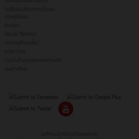
รับเรื่องร้องเรียน/ร้องทุกข์
รับเรื่องร้องเรียนการทุจริตและ
ประพฤติมิชอบ
ติดต่อเรา
Social Network
ระบบจองคิวออนไลน์
e-services
งานป้องกันและบรรเทาสาธารณภัย
แผนการศึกษา
องค์การบริหารส่วนตำบลสะแกราบ