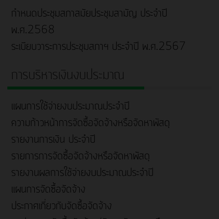
กำหนดประชุมสภาสมัยประชุมสามัญ ประจำปี
พ.ศ.2568
ระเบียบวาระการประชุมสภาฯ ประจำปี พ.ศ.2567
การบริหารเงินงบประมาณ
แผนการใช้จ่ายงบประมาณประจำปี
ความก้าวหน้าการจัดซื้อจัดจ้างหรือจัดหาพัสดุ
รายงานการเงิน ประจำปี
รายการการจัดซื้อจัดจ้างหรือจัดหาพัสดุ
รายงานผลการใช้จ่ายงบประมาณประจำปี
แผนการจัดซื้อจัดจ้าง
ประกาศเกี่ยวกับจัดซื้อจัดจ้าง