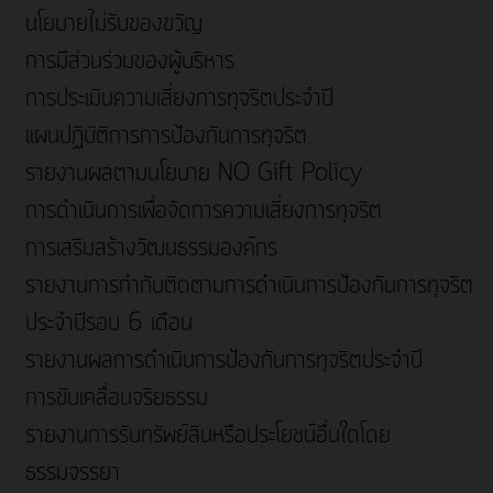
นโยบายไม่รับของขวัญ
การมีส่วนร่วมของผู้บริหาร
การประเมินความเสี่ยงการทุจริตประจำปี
แผนปฏิบัติการการป้องกันการทุจริต
รายงานผลตามนโยบาย NO Gift Policy
การดำเนินการเพื่อจัดการความเสี่ยงการทุจริต
การเสริมสร้างวัฒนธรรมองค์กร
รายงานการกำกับติดตามการดำเนินการป้องกันการทุจริต
ประจำปีรอบ 6 เดือน
รายงานผลการดำเนินการป้องกันการทุจริตประจำปี
การขับเคลื่อนจริยธรรม
รายงานการรับทรัพย์สินหรือประโยชน์อื่นใดโดย
ธรรมจรรยา