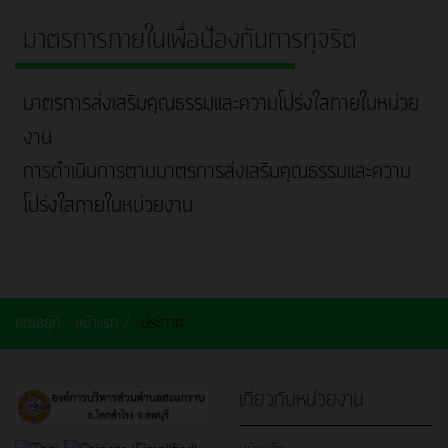
มาตรการภายในเพื่อป้องกันการทุจริต
มาตรการส่งเสริมคุณธรรมและความโปร่งใสภายในหน่วย
งาน
การดำเนินการตามมาตรการส่งเสริมคุณธรรมและความ
โปร่งใสภายในหน่วยงาน
คุณอยู่ที่:
หน้าแรก
ประกาศ
เกี่ยวกับหน่วยงาน