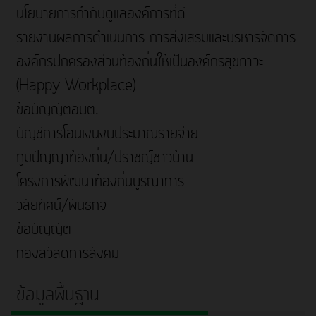
นโยบายการกำกับดูแลองค์การที่ดี
รายงานผลการดำเนินการ การส่งเสริมและบริหารจัดการ
องค์กรปกครองส่วนท้องถิ่นให้เป็นองค์กรสุขภาวะ
(Happy Workplace)
ข้อบัญญัติอบต.
บัญชีการโอนเงินงบประมาณรายจ่าย
ภูมิปัญญาท้องถิ่น/ปราชญ์ชาวบ้าน
โครงการพัฒนาท้องถิ่นบูรณาการ
วิสัยทัศน์/พันธกิจ
ข้อบัญญัติ
กองสวัสดิการสังคม
ข้อมูลพื้นฐาน