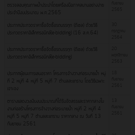
กันยายน
ตรวจสอบคุณภาพน้ำประปาโดยเครื่องมือภาคสนามอย่างง่าย
2565
ประจำปีงบประมาณ พ.ศ.2565
ประกาศประกวดราคาซื้อจัดซื้อรถบรรทุก (ดีเซล) ด้วยวิธี
30
กรกฎาคม
ประกวดราคาอิเล็กทรอนิกส์(e-bidding) (16 ส.ค.64)
2564
ประกาศประกวดราคาซื้อจัดซื้อรถบรรทุก (ดีเซล) ด้วยวิธี
20
พฤศจิกายน
ประกวดราคาอิเล็กทรอนิกส์(e-bidding)
2563
ประกาศผู้ชนะการเสนอราคา โครงการจ้างวางท่อระบายน้ำ หมู่
18
กันยายน
ที่ 2 หมู่ที่ 4 หมู่ที่ 5 หมู่ที่ 7 ตำบลสะแกราบ โดยวิธีเฉพาะ
2561
เจาะจง
ตารางแสดงวงเงินงบประมาณที่ได้รับจัดสรรและราคากลางใน
13
กันยายน
งานก่อสร้างโครงการจ้างวางท่อระบายน้ำ หมู่ที่ 2 หมู่ที่ 4
2561
หมู่ที่ 5 หมู่ที่ 7 ตำบลสะแกราบ ราคากลาง ณ วันที่ 13
กันยายน 2561