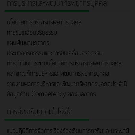
การบริหารและพัฒนาทรัพยากรบุคคล
นโยบายการบริหารทรัพยากรบุคคล
การขับเคลื่อนจริยธรรม
แผนพัฒนาบุคลากร
ประมวลจริยธรรมและการขับเคลื่อนจริยธรรม
การดำเนินการตามนโยบายการบริหารทรัพยากรบุคคล
หลักเกณฑ์การบริหารและพัฒนาทรัพยากรบุคคล
รายงานผลการบริหารและพัฒนาทรัพยากรบุคคลประจำปี
ข้อมูลด้าน Competency ของบุคลากร
การส่งเสริมความโปร่งใส
แนวปฏิบัติการจัดการเรื่องร้องเรียนการทุจริตและประพฤติ