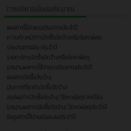
การบริหารเงินงบประมาณ
แผนการใช้จ่ายงบประมาณประจำปี
ความก้าวหน้าการจัดซื้อจัดจ้างหรือจัดหาพัสดุ
รายงานการเงิน ประจำปี
รายการการจัดซื้อจัดจ้างหรือจัดหาพัสดุ
รายงานผลการใช้จ่ายงบประมาณประจำปี
แผนการจัดซื้อจัดจ้าง
ประกาศเกี่ยวกับจัดซื้อจัดจ้าง
สรุปผลการจัดซื้อจัดจ้าง/จัดหาพัสดุรายเดือน
รายงานผลการจัดซื้อจัดจ้าง/จัดหาพัสดุประจำปี
ข้อมูลการใช้จ่ายเงินสะสมประจำปี