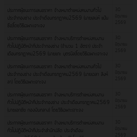
ประกาศผู้ชนะการเสนอราคา จ้างเหมาตำแหน่งคนงานทั่วไป
30
มิถุนายน
ประจำกองช่าง ประจำเดือนกรกฎาคม2569 (นายเสน่ห์ แป้น
2569
ซื่อ)โดยวิธีเฉพาะเจาะจง
ประกาศผู้ชนะการเสนอราคา จ้างเหมาบริการตำแหน่งคนงาน
30
มิถุนายน
ทั่วไปปฏิบัติหน้าที่ประจำกองช่าง (จำนวน 1 อัตรา) ประจำ
2569
เดือนกรกฎาคม2569 (นายแกะ บุตรนิล)โดยวิธีเฉพาะเจาะจง
ประกาศผู้ชนะการเสนอราคา จ้างเหมาตำแหน่งคนงานทั่วไป
30
มิถุนายน
ประจำกองช่าง ประจำเดือนกรกฎาคม2569 (นายเฉลา สิงห์
2569
ลา) โดยวิธีเฉพาะเจาะจง
ประกาศผู้ชนะการเสนอราคา จ้างเหมาบริการตำแหน่งคนงาน
30
มิถุนายน
ทั่วไปปฏิบัติหน้าที่ประจำกองช่าง ประจำเดือนกรกฎาคม2569
2569
(นายเอกชัย กองเงินกลาง) โดยวิธีเฉพาะเจาะจง
ประกาศผู้ชนะการเสนอราคา จ้างเหมาบริการตำแหน่งคนงาน
30
มิถุนายน
ทั่วไปปฏิบัติหน้าที่ประจำสำนักปลัด ประจำเดือน
2569