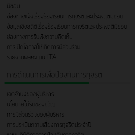
มิชอบ
ช่องทางแจ้งเรื่องร้องเรียนการทุจริตและประพฤติมิชอบ
ข้อมูลเชิงสถิติเรื่องร้องเรียนการทุจริตและประพฤติมิชอบ
ช่องทางการรับฟังความคิดเห็น
การเปิดโอกาสให้เกิดการมีส่วนร่วม
รายงานผลคะแนน ITA
การดำเนินการเพื่อป้องกันการทุจริต
เจตจำนงของผู้บริหาร
นโยบายไม่รับของขวัญ
การมีส่วนร่วมของผู้บริหาร
การประเมินความเสี่ยงการทุจริตประจำปี