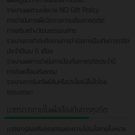
แผนปฏิบัติการการป้องกันการทุจริต
รายงานผลตามนโยบาย NO Gift Policy
การดำเนินการเพื่อจัดการความเสี่ยงการทุจริต
การเสริมสร้างวัฒนธรรมองค์กร
รายงานการกำกับติดตามการดำเนินการป้องกันการทุจริต
ประจำปีรอบ 6 เดือน
รายงานผลการดำเนินการป้องกันการทุจริตประจำปี
การขับเคลื่อนจริยธรรม
รายงานการรับทรัพย์สินหรือประโยชน์อื่นใดโดย
ธรรมจรรยา
มาตรการภายในเพื่อป้องกันการทุจริต
มาตรการส่งเสริมคุณธรรมและความโปร่งใสภายในหน่วย