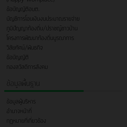
ข้อบัญญัติอบต.
บัญชีการโอนเงินงบประมาณรายจ่าย
ภูมิปัญญาท้องถิ่น/ปราชญ์ชาวบ้าน
โครงการพัฒนาท้องถิ่นบูรณาการ
วิสัยทัศน์/พันธกิจ
ข้อบัญญัติ
กองสวัสดิการสังคม
ข้อมูลพื้นฐาน
ข้อมูลผู้บริหาร
อำนาจหน้าที่
กฎหมายที่เกี่ยวข้อง