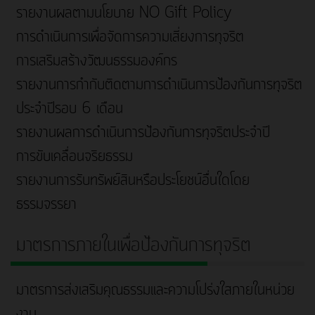
รายงานผลตามนโยบาย NO Gift Policy
การดำเนินการเพื่อจัดการความเสี่ยงการทุจริต
การเสริมสร้างวัฒนธรรมองค์กร
รายงานการกำกับติดตามการดำเนินการป้องกันการทุจริต
ประจำปีรอบ 6 เดือน
รายงานผลการดำเนินการป้องกันการทุจริตประจำปี
การขับเคลื่อนจริยธรรม
รายงานการรับทรัพย์สินหรือประโยชน์อื่นใดโดย
ธรรมจรรยา
มาตรการภายในเพื่อป้องกันการทุจริต
มาตรการส่งเสริมคุณธรรมและความโปร่งใสภายในหน่วย
งาน