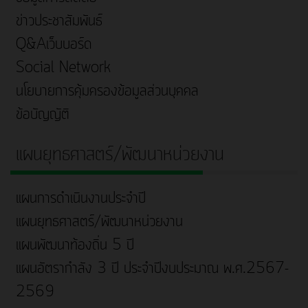
ข่าวประชาสัมพันธ์
Q&Aเว็บบอร์ด
Social Network
นโยบายการคุ้มครองข้อมูลส่วนบุคคล
ข้อบัญญัติ
แผนยุทธศาสตร์/พัฒนาหน่วยงาน
แผนการดำเนินงานประจำปี
แผนยุทธศาสตร์/พัฒนาหน่วยงาน
แผนพัฒนาท้องถิ่น 5 ปี
แผนอัตรากำลัง 3 ปี ประจำปีงบประมาณ พ.ศ.2567-
2569