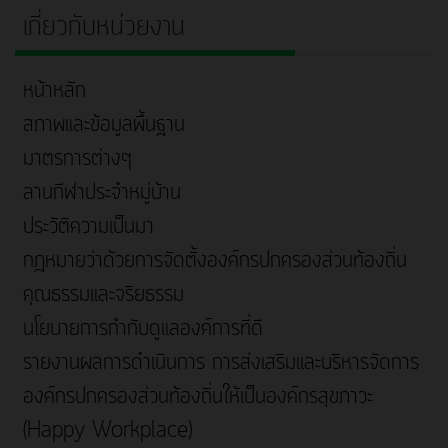
เกี่ยวกับหน่วยงาน
หน้าหลัก
สภาพและข้อมูลพื้นฐาน
มาตรการต่างๆ
ลานกีฬาประจำหมู่บ้าน
ประวัติความเป็นมา
กฎหมายว่าด้วยการจัดตั้งองค์กรปกครองส่วนท้องถิ่น
คุณธรรมและจริยธรรม
นโยบายการกำกับดูแลองค์การที่ดี
รายงานผลการดำเนินการ การส่งเสริมและบริหารจัดการ
องค์กรปกครองส่วนท้องถิ่นให้เป็นองค์กรสุขภาวะ
(Happy Workplace)