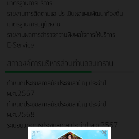
มาตรฐานการบริการ
รายงานการติดตามและประเมินผลแผนพัฒนาท้องถิ่น
มาตรฐานการปฎิบัติงาน
รายงานผลการสำรวจความพึงพอใจการให้บริการ
E-Service
สภาองค์การบริหารส่วนตำบลสะแกราบ
กำหนดประชุมสภาสมัยประชุมสามัญ ประจำปี
พ.ศ.2567
กำหนดประชุมสภาสมัยประชุมสามัญ ประจำปี
พ.ศ.2568
ระเบียบวาระการประชุมสภาฯ ประจำปี พ.ศ.2567
×