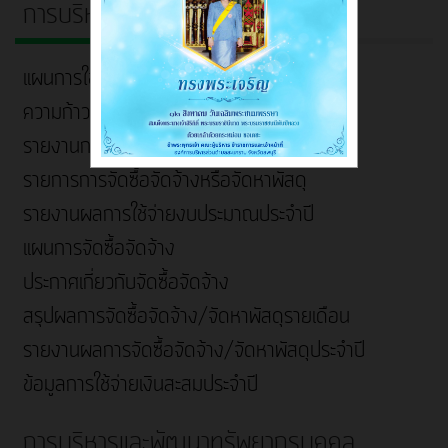
การบริหารเงินงบประมาณ
แผนการใช้จ่ายงบประมาณประจำปี
ความก้าวหน้าการจัดซื้อจัดจ้างหรือจัดหาพัสดุ
รายงานการเงิน ประจำปี
รายการการจัดซื้อจัดจ้างหรือจัดหาพัสดุ
รายงานผลการใช้จ่ายงบประมาณประจำปี
แผนการจัดซื้อจัดจ้าง
ประกาศเกี่ยวกับจัดซื้อจัดจ้าง
สรุปผลการจัดซื้อจัดจ้าง/จัดหาพัสดุรายเดือน
รายงานผลการจัดซื้อจัดจ้าง/จัดหาพัสดุประจำปี
ข้อมูลการใช้จ่ายเงินสะสมประจำปี
การบริหารและพัฒนาทรัพยากรบุคคล