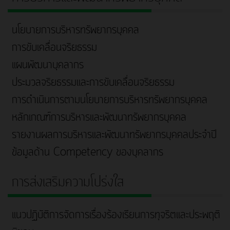
นโยบายการบริหารทรัพยากรบุคคล
การขับเคลื่อนจริยธรรม
แผนพัฒนาบุคลากร
ประมวลจริยธรรมและการขับเคลื่อนจริยธรรม
การดำเนินการตามนโยบายการบริหารทรัพยากรบุคคล
หลักเกณฑ์การบริหารและพัฒนาทรัพยากรบุคคล
รายงานผลการบริหารและพัฒนาทรัพยากรบุคคลประจำปี
ข้อมูลด้าน Competency ของบุคลากร
การส่งเสริมความโปร่งใส
แนวปฏิบัติการจัดการเรื่องร้องเรียนการทุจริตและประพฤติ