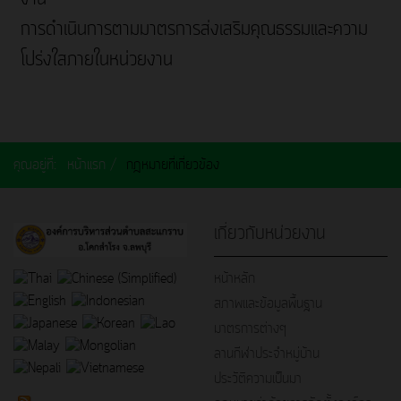
การดำเนินการตามมาตรการส่งเสริมคุณธรรมและความ
โปร่งใสภายในหน่วยงาน
คุณอยู่ที่:
หน้าแรก
กฎหมายที่เกี่ยวข้อง
เกี่ยวกับหน่วยงาน
หน้าหลัก
สภาพและข้อมูลพื้นฐาน
มาตรการต่างๆ
ลานกีฬาประจำหมู่บ้าน
ประวัติความเป็นมา