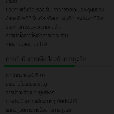
มิชอบ
ช่องทางแจ้งเรื่องร้องเรียนการทุจริตและประพฤติมิชอบ
ข้อมูลเชิงสถิติเรื่องร้องเรียนการทุจริตและประพฤติมิชอบ
ช่องทางการรับฟังความคิดเห็น
การเปิดโอกาสให้เกิดการมีส่วนร่วม
รายงานผลคะแนน ITA
การดำเนินการเพื่อป้องกันการทุจริต
เจตจำนงของผู้บริหาร
นโยบายไม่รับของขวัญ
การมีส่วนร่วมของผู้บริหาร
การประเมินความเสี่ยงการทุจริตประจำปี
แผนปฏิบัติการการป้องกันการทุจริต