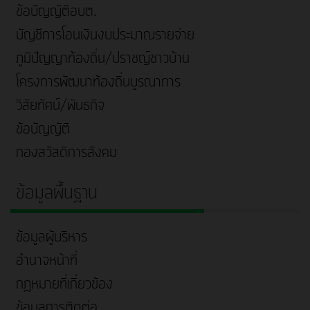
ข้อบัญญัติอบต.
บัญชีการโอนเงินงบประมาณรายจ่าย
ภูมิปัญญาท้องถิ่น/ปราชญ์ชาวบ้าน
โครงการพัฒนาท้องถิ่นบูรณาการ
วิสัยทัศน์/พันธกิจ
ข้อบัญญัติ
กองสวัสดิการสังคม
ข้อมูลพื้นฐาน
ข้อมูลผู้บริหาร
อำนาจหน้าที่
กฎหมายที่เกี่ยวข้อง
ข้อมูลการติดต่อ