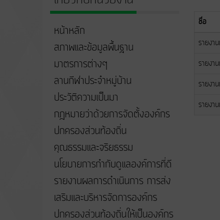
ชื่อ
หน้าหลัก
รายงาน
สภาพและข้อมูลพื้นฐาน
มาตรการต่างๆ
รายงาน
ลานกีฬาประจำหมู่บ้าน
รายงาน
ประวัติความเป็นมา
รายงาน
กฎหมายว่าด้วยการจัดตั้งองค์กร
ปกครองส่วนท้องถิ่น
คุณธรรมและจริยธรรม
นโยบายการกำกับดูแลองค์การที่ดี
รายงานผลการดำเนินการ การส่ง
เสริมและบริหารจัดการองค์กร
ปกครองส่วนท้องถิ่นให้เป็นองค์กร