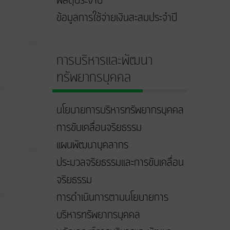
พัสดุประจำปี
ข้อมูลการใช้จ่ายเงินสะสมประจำปี
การบริหารและพัฒนา
ทรัพยากรบุคคล
นโยบายการบริหารทรัพยากรบุคคล
การขับเคลื่อนจริยธรรม
แผนพัฒนาบุคลากร
ประมวลจริยธรรมและการขับเคลื่อน
จริยธรรม
การดำเนินการตามนโยบายการ
บริหารทรัพยากรบุคคล