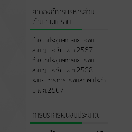
สภาองค์การบริหารส่วน
ตำบลสะแกราบ
กำหนดประชุมสภาสมัยประชุม
สามัญ ประจำปี พ.ศ.2567
กำหนดประชุมสภาสมัยประชุม
สามัญ ประจำปี พ.ศ.2568
ระเบียบวาระการประชุมสภาฯ ประจำ
ปี พ.ศ.2567
การบริหารเงินงบประมาณ