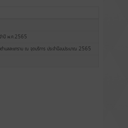
#
ระจำปี พ.ศ.2565
รส่วนตำบลสะแกราบ ณ จุดบริการ ประจำปีงบประมาณ 2565