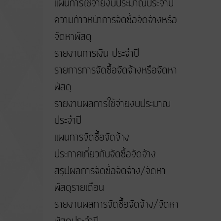
แผนการใช้จ่ายงบประมาณประจำปี
ความก้าวหน้าการจัดซื้อจัดจ้างหรือ
จัดหาพัสดุ
รายงานการเงิน ประจำปี
รายการการจัดซื้อจัดจ้างหรือจัดหา
พัสดุ
รายงานผลการใช้จ่ายงบประมาณ
ประจำปี
แผนการจัดซื้อจัดจ้าง
ประกาศเกี่ยวกับจัดซื้อจัดจ้าง
สรุปผลการจัดซื้อจัดจ้าง/จัดหา
พัสดุรายเดือน
รายงานผลการจัดซื้อจัดจ้าง/จัดหา