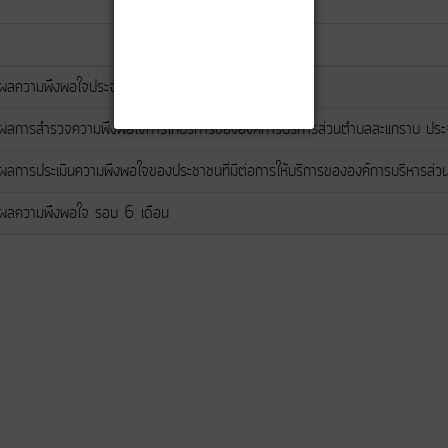
ผลความพึงพอใจประจำปี พ.ศ.2564
ผลการสำรวจความพึงพอใจการให้บริการขององค์การบริหารส่วนตำบลสะแกราบ ป
ผลการประเมินความพึงพอใจของประชาชนที่มีต่อการให้บริการขององค์การบริหา
ผลความพึงพอใจ รอบ 6 เดือน