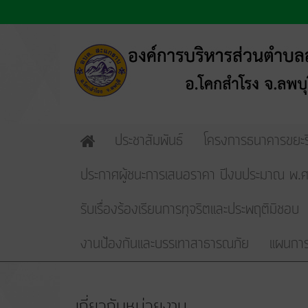
ประชาสัมพันธ์
โครงการธนาคารขยะรี
Home
ประกาศผู้ชนะการเสนอราคา ปีงบประมาณ พ
รับเรื่องร้องเรียนการทุจริตและประพฤติมิชอบ
งานป้องกันและบรรเทาสาธารณภัย
แผนการ
เกี่ยวกับหน่วยงาน