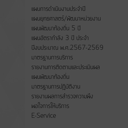
แผนการดำเนินงานประจำปี
แผนยุทธศาสตร์/พัฒนาหน่วยงาน
แผนพัฒนาท้องถิ่น 5 ปี
แผนอัตรากำลัง 3 ปี ประจำ
ปีงบประมาณ พ.ศ.2567-2569
มาตรฐานการบริการ
รายงานการติดตามและประเมินผล
แผนพัฒนาท้องถิ่น
มาตรฐานการปฎิบัติงาน
รายงานผลการสำรวจความพึง
พอใจการให้บริการ
E-Service