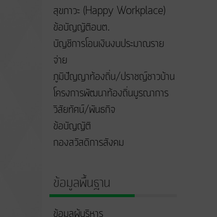
สุขภาวะ (Happy Workplace)
ข้อบัญญัติอบต.
บัญชีการโอนเงินงบประมาณราย
จ่าย
ภูมิปัญญาท้องถิ่น/ปราชญ์ชาวบ้าน
โครงการพัฒนาท้องถิ่นบูรณาการ
วิสัยทัศน์/พันธกิจ
ข้อบัญญัติ
กองสวัสดิการสังคม
ข้อมูลพื้นฐาน
ข้อมูลผู้บริหาร