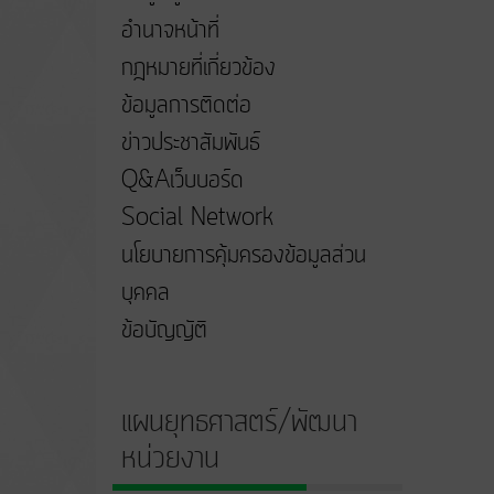
อำนาจหน้าที่
กฎหมายที่เกี่ยวข้อง
ข้อมูลการติดต่อ
ข่าวประชาสัมพันธ์
Q&Aเว็บบอร์ด
Social Network
นโยบายการคุ้มครองข้อมูลส่วน
บุคคล
ข้อบัญญัติ
แผนยุทธศาสตร์/พัฒนา
หน่วยงาน