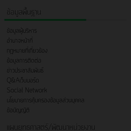
ข้อมูลพื้นฐาน
ข้อมูลผู้บริหาร
อำนาจหน้าที่
กฎหมายที่เกี่ยวข้อง
ข้อมูลการติดต่อ
ข่าวประชาสัมพันธ์
Q&Aเว็บบอร์ด
Social Network
นโยบายการคุ้มครองข้อมูลส่วนบุคคล
ข้อบัญญัติ
แผนยุทธศาสตร์/พัฒนาหน่วยงาน