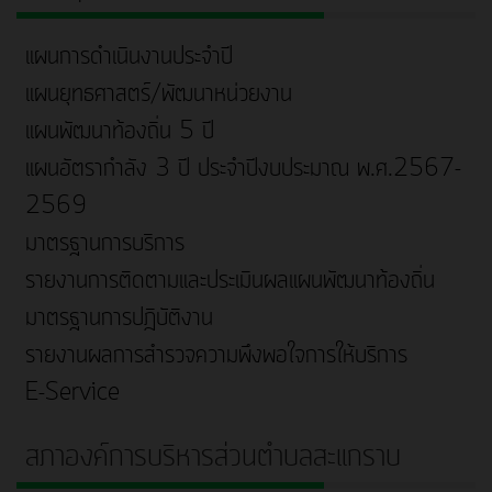
แผนการดำเนินงานประจำปี
แผนยุทธศาสตร์/พัฒนาหน่วยงาน
แผนพัฒนาท้องถิ่น 5 ปี
แผนอัตรากำลัง 3 ปี ประจำปีงบประมาณ พ.ศ.2567-
2569
มาตรฐานการบริการ
รายงานการติดตามและประเมินผลแผนพัฒนาท้องถิ่น
มาตรฐานการปฎิบัติงาน
รายงานผลการสำรวจความพึงพอใจการให้บริการ
E-Service
สภาองค์การบริหารส่วนตำบลสะแกราบ