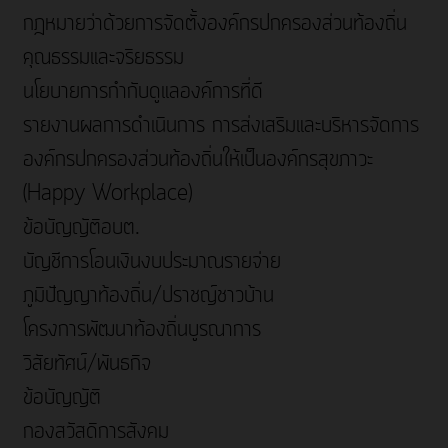
กฎหมายว่าด้วยการจัดตั้งองค์กรปกครองส่วนท้องถิ่น
คุณธรรมและจริยธรรม
นโยบายการกำกับดูแลองค์การที่ดี
รายงานผลการดำเนินการ การส่งเสริมและบริหารจัดการ
องค์กรปกครองส่วนท้องถิ่นให้เป็นองค์กรสุขภาวะ
(Happy Workplace)
ข้อบัญญัติอบต.
บัญชีการโอนเงินงบประมาณรายจ่าย
ภูมิปัญญาท้องถิ่น/ปราชญ์ชาวบ้าน
โครงการพัฒนาท้องถิ่นบูรณาการ
วิสัยทัศน์/พันธกิจ
ข้อบัญญัติ
กองสวัสดิการสังคม