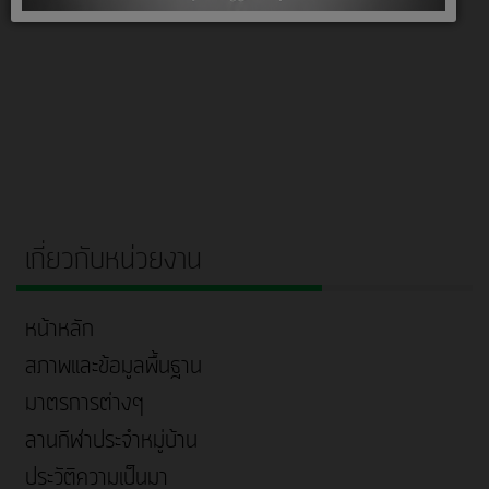
เกี่ยวกับหน่วยงาน
หน้าหลัก
สภาพและข้อมูลพื้นฐาน
มาตรการต่างๆ
ลานกีฬาประจำหมู่บ้าน
ประวัติความเป็นมา