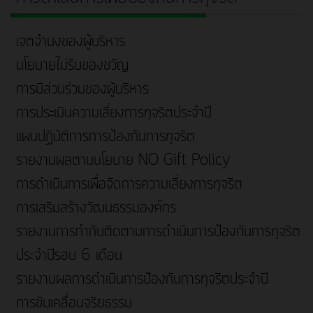
เจตจำนงของผู้บริหาร
นโยบายไม่รับของขวัญ
การมีส่วนร่วมของผู้บริหาร
การประเมินความเสี่ยงการทุจริตประจำปี
แผนปฏิบัติการการป้องกันการทุจริต
รายงานผลตามนโยบาย NO Gift Policy
การดำเนินการเพื่อจัดการความเสี่ยงการทุจริต
การเสริมสร้างวัฒนธรรมองค์กร
รายงานการกำกับติดตามการดำเนินการป้องกันการทุจริต
ประจำปีรอบ 6 เดือน
รายงานผลการดำเนินการป้องกันการทุจริตประจำปี
การขับเคลื่อนจริยธรรม