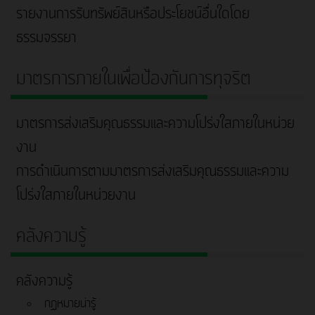
รายงานการรับทรัพย์สินหรือประโยชน์อื่นใดโดย
ธรรมจรรยา
มาตรการภายในเพื่อป้องกันการทุจริต
มาตรการส่งเสริมคุณธรรมและความโปร่งใสภายในหน่วย
งาน
การดำเนินการตามมาตรการส่งเสริมคุณธรรมและความ
โปร่งใสภายในหน่วยงาน
คลังความรู้
คลังความรู้
กฏหมายน่ารู้