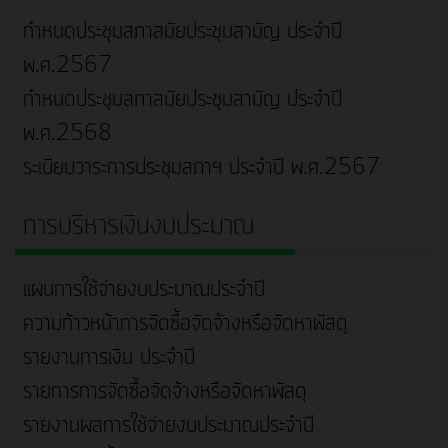
กำหนดประชุมสภาสมัยประชุมสามัญ ประจำปี
พ.ศ.2567
กำหนดประชุมสภาสมัยประชุมสามัญ ประจำปี
พ.ศ.2568
ระเบียบวาระการประชุมสภาฯ ประจำปี พ.ศ.2567
การบริหารเงินงบประมาณ
แผนการใช้จ่ายงบประมาณประจำปี
ความก้าวหน้าการจัดซื้อจัดจ้างหรือจัดหาพัสดุ
รายงานการเงิน ประจำปี
รายการการจัดซื้อจัดจ้างหรือจัดหาพัสดุ
รายงานผลการใช้จ่ายงบประมาณประจำปี