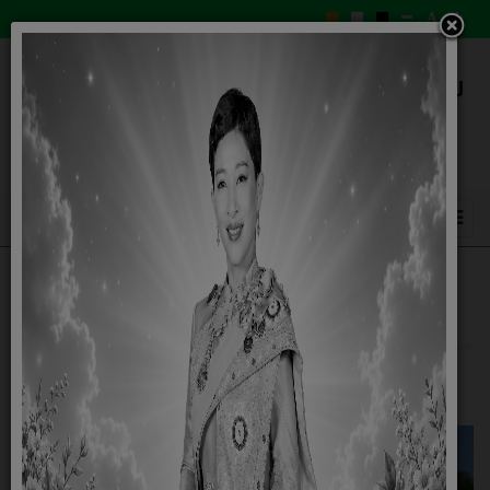
Social Network2
18 มีนาคม 2564