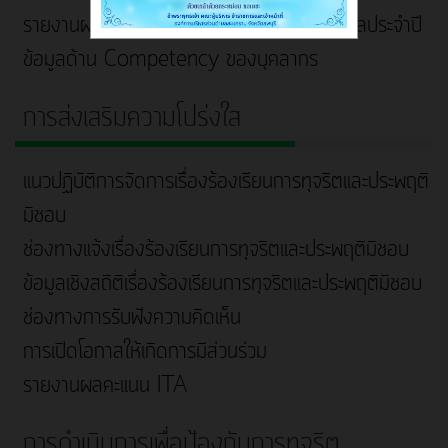
รายงานผลการบริหารและพัฒนาทรัพยากรบุคคลประจำปี
ข้อมูลด้าน Competency ของบุคลากร
การส่งเสริมความโปร่งใส
แนวปฏิบัติการจัดการเรื่องร้องเรียนการทุจริตและประพฤติ
มิชอบ
ช่องทางแจ้งเรื่องร้องเรียนการทุจริตและประพฤติมิชอบ
ข้อมูลเชิงสถิติเรื่องร้องเรียนการทุจริตและประพฤติมิชอบ
ช่องทางการรับฟังความคิดเห็น
การเปิดโอกาสให้เกิดการมีส่วนร่วม
รายงานผลคะแนน ITA
การดำเนินการเพื่อป้องกันการทุจริต